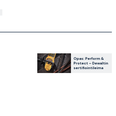
Opas: Perform &
Protect – Dewaltin
sertifiointileima