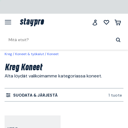
Kreg
Koneet & työkalut
Koneet
Kreg Koneet
Alta löydät valikoimamme kategoriassa koneet.
SUODATA & JÄRJESTÄ
1 tuote