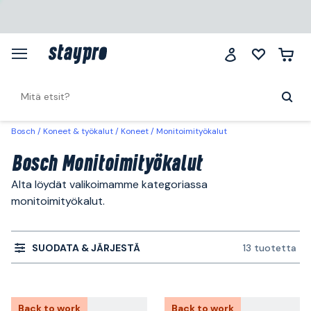
Bosch
Koneet & työkalut
Koneet
Monitoimityökalut
Bosch Monitoimityökalut
Alta löydät valikoimamme kategoriassa
monitoimityökalut.
SUODATA & JÄRJESTÄ
13 tuotetta
Back to work
Back to work