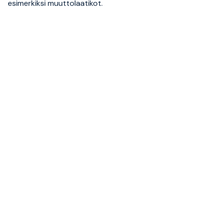
esimerkiksi muuttolaatikot.